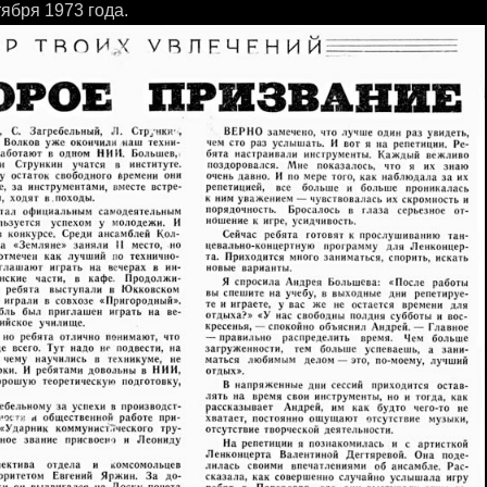
тября 1973 года.