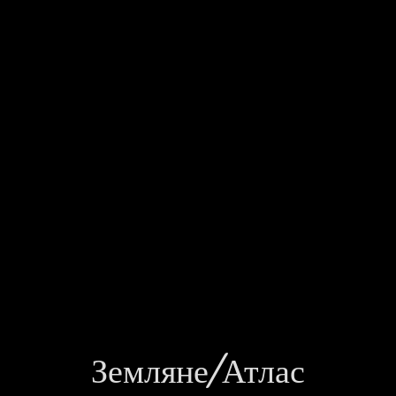
Земляне/Атлас