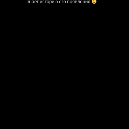
знает историю его появления